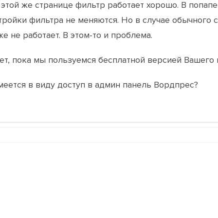
этой же странице фильтр работает хорошо. В попапе
тройки фильтра не меняются. Но в случае обычного с
е не работает. В этом-то и проблема.
ет, пока мы пользуемся бесплатной версией Вашего 
имеется в виду доступ в админ панель Вордпрес?