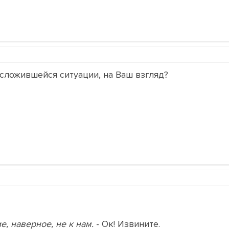
сложившейся ситуации, на Ваш взгляд?
, наверное, не к нам.
- Ок! Извините.