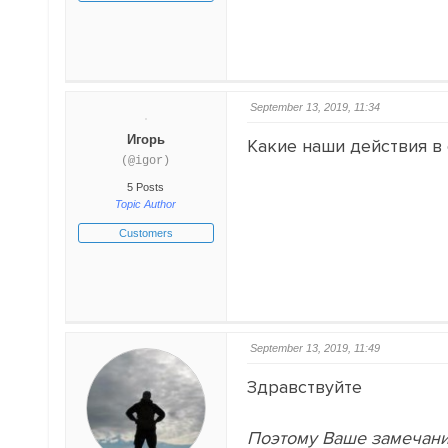
September 13, 2019, 11:34
Игорь
Какие наши действия в 
(@igor)
5 Posts
Topic Author
Customers
September 13, 2019, 11:49
Здравствуйте
Поэтому Ваше замечание