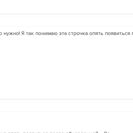
о нужно! Я так понимаю эта строчка опять появитьс