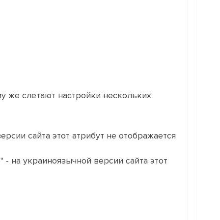
ому же слетают настройки нескольких
ерсии сайта этот атрибут не отображается
 - на украиноязычной версии сайта этот