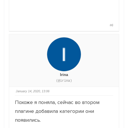
#6
Irina
(@irina)
January 14, 2020, 13:06
Похоже я поняла, сейчас во втором
плагине добавила категории они
появились.