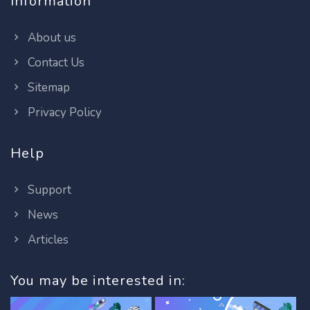
Information
About us
Contact Us
Sitemap
Privacy Policy
Help
Support
News
Articles
You may be interested in: