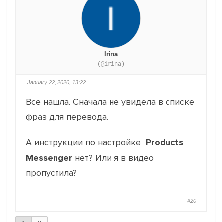
Irina
(@irina)
January 22, 2020, 13:22
Все нашла. Сначала не увидела в списке
фраз для перевода.
А инструкции по настройке
Products
Messenger
нет? Или я в видео
пропустила?
#20