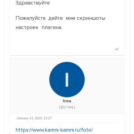
Здравствуйте
Пожалуйста дайте мне скриншоты
настроек плагина.
#2
Irina
(@irina)
January 13, 2020, 13:27
https://www.kamni-kamni.ru/foto/