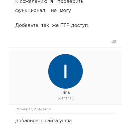
К сожалению я проверить
функционал не могу.
Добавьте так же FTP доступ.
#15
Irina
(@irina)
January 17, 2020, 14:17
добавила. с сайта ушла