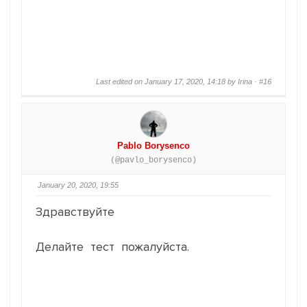
Last edited on January 17, 2020, 14:18 by Irina ·
#16
Pablo Borysenco
(@pavlo_borysenco)
January 20, 2020, 19:55
Здравствуйте
Делайте тест пожалуйста.