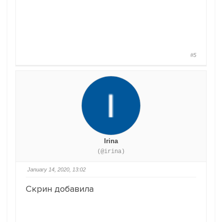
#5
Irina
(@irina)
January 14, 2020, 13:02
Скрин добавила