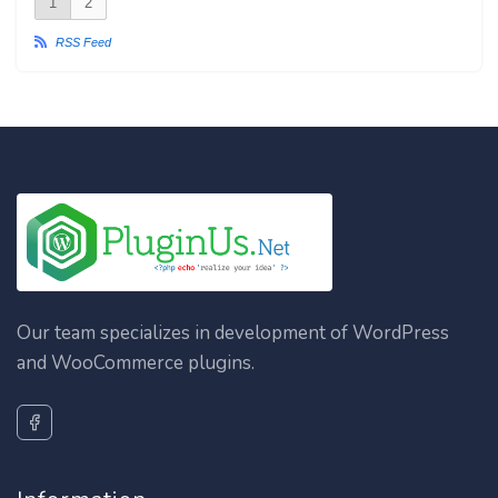
1
2
RSS Feed
Our team specializes in development of WordPress
and WooCommerce plugins.