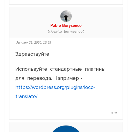
Pablo Borysenco
(@pavlo_borysenco)
January 21, 2020, 16:55
Здравствуйте
Используйте стандартные плагины
для перевода. Например -
https://wordpress.org/plugins/loco-
translate/
#19