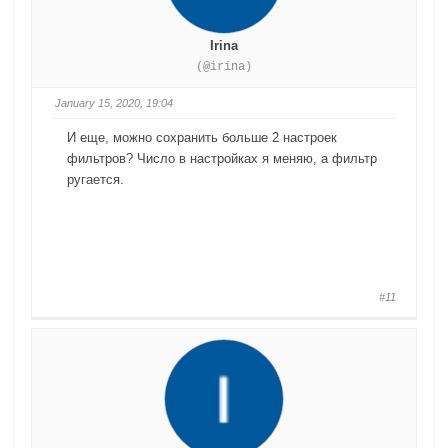
Irina
(@irina)
January 15, 2020, 19:04
И еще, можно сохранить больше 2 настроек
фильтров? Число в настройках я меняю, а фильтр
ругается.
#11