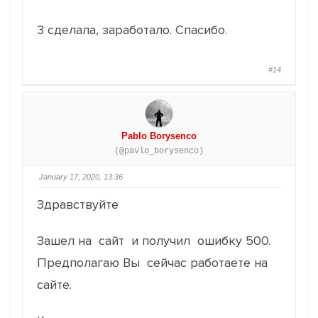
3 сделала, заработало. Спасибо.
#14
Pablo Borysenco
(@pavlo_borysenco)
January 17, 2020, 13:36
Здравствуйте
Зашел на сайт и получил ошибку 500.
Предполагаю Вы сейчас работаете на
сайте.