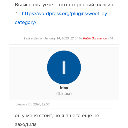
Вы используете этот сторонний плагин
? -
https://wordpress.org/plugins/woof-by-
category/
Last edited on January 14, 2020, 12:57 by
Pablo Borysenco
·
#4
Irina
(@irina)
January 14, 2020, 12:58
он у меня стоит, но я в него еще не
заходила.