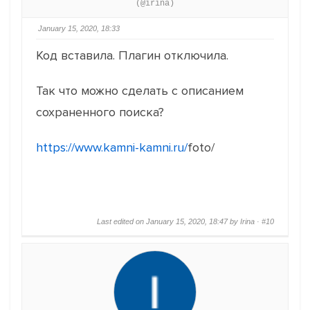
(@irina)
January 15, 2020, 18:33
Код вставила. Плагин отключила.
Так что можно сделать с описанием
сохраненного поиска?
https://www.kamni-kamni.ru/
foto
/
Last edited on January 15, 2020, 18:47 by Irina ·
#10