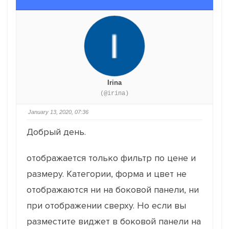
Irina
(@irina)
January 13, 2020, 07:36
Добрый день.
отображается только фильтр по цене и
размеру.
Категории, форма и цвет не
отображаются ни на боковой панели, ни
при отображении сверху.
Но если вы
разместите виджет в боковой панели на