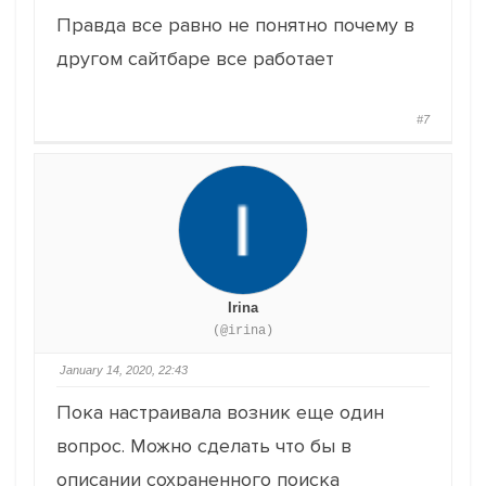
Правда все равно не понятно почему в
другом сайтбаре все работает
#7
Irina
(@irina)
January 14, 2020, 22:43
Пока настраивала возник еще один
вопрос. Можно сделать что бы в
описании сохраненного поиска