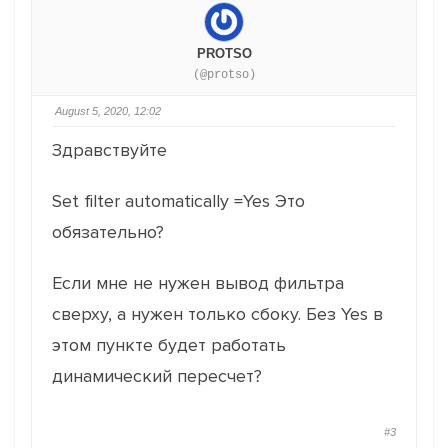
PROTSO
(@protso)
August 5, 2020, 12:02
Здравствуйте
Set filter automatically =Yes Это
обязательно?
Если мне не нужен вывод фильтра
сверху, а нужен только сбоку. Без Yes в
этом пункте будет работать
динамический пересчет?
#3