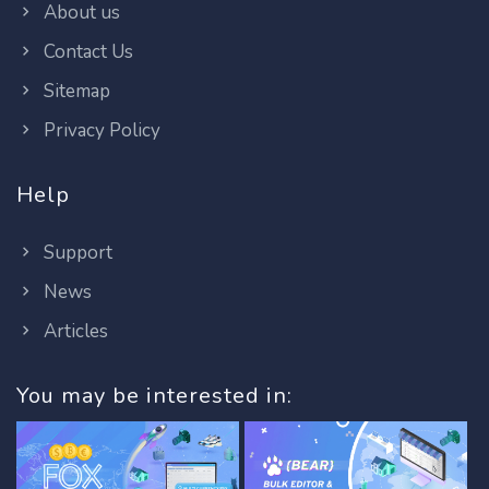
About us
Contact Us
Sitemap
Privacy Policy
Help
Support
News
Articles
You may be interested in: