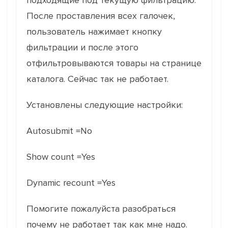
подходящие под текущую фильтрацию.
После проставления всех галочек,
пользователь нажимает кнопку
фильтрации и после этого
отфильтровываются товары на странице
каталога. Сейчас так не работает.
Установлены следующие настройки:
Autosubmit =No
Show count =Yes
Dynamic recount =Yes
Помогите пожалуйста разобраться
почему не работает так как мне надо.