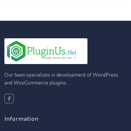
Our team specializes in development of WordPress
and WooCommerce plugins.
Information