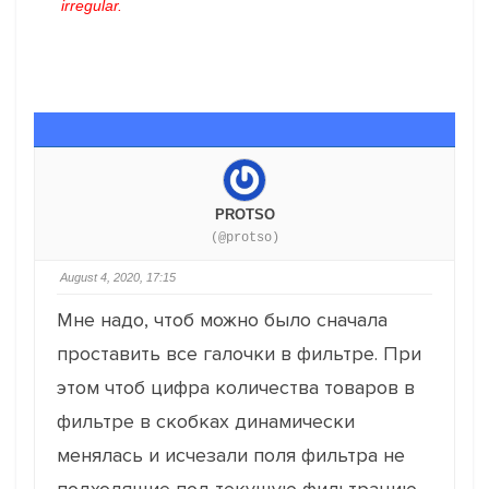
irregular.
PROTSO
(@protso)
August 4, 2020, 17:15
Мне надо, чтоб можно было сначала
проставить все галочки в фильтре. При
этом чтоб цифра количества товаров в
фильтре в скобках динамически
менялась и исчезали поля фильтра не